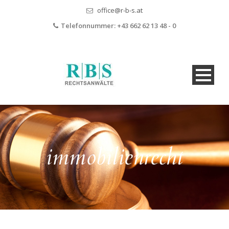
office@r-b-s.at
Telefonnummer:
+43 662 62 13 48 - 0
immobilienrecht