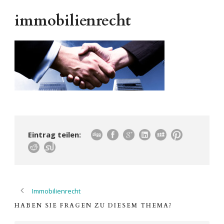
immobilienrecht
Eintrag teilen:
Immobilienrecht
HABEN SIE FRAGEN ZU DIESEM THEMA?