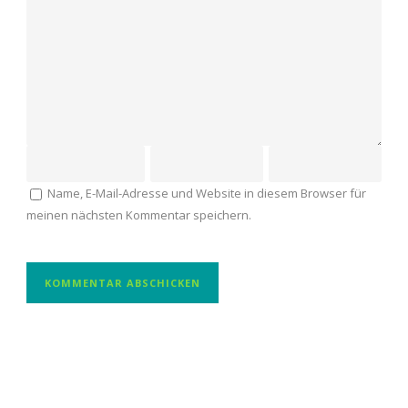
Name, E-Mail-Adresse und Website in diesem Browser für
meinen nächsten Kommentar speichern.