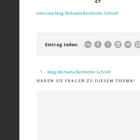
Interview Mag. Michaela Bernhofer-Schnöll
Eintrag teilen:
Mag. Michaela Bernhofer-Schnöll
HABEN SIE FRAGEN ZU DIESEM THEMA?