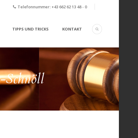
Telefonnummer:
+43 662 62 13 48 - 0
TIPPS UND TRICKS
KONTAKT
-Schnöll