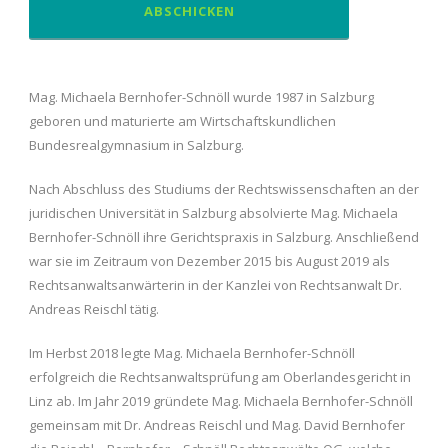
Mag. Michaela Bernhofer-Schnöll wurde 1987 in Salzburg
geboren und maturierte am Wirtschaftskundlichen
Bundesrealgymnasium in Salzburg.
Nach Abschluss des Studiums der Rechtswissenschaften an der
juridischen Universität in Salzburg absolvierte Mag. Michaela
Bernhofer-Schnöll ihre Gerichtspraxis in Salzburg. Anschließend
war sie im Zeitraum von Dezember 2015 bis August 2019 als
Rechtsanwaltsanwärterin in der Kanzlei von Rechtsanwalt Dr.
Andreas Reischl tätig.
Im Herbst 2018 legte Mag. Michaela Bernhofer-Schnöll
erfolgreich die Rechtsanwaltsprüfung am Oberlandesgericht in
Linz ab. Im Jahr 2019 gründete Mag. Michaela Bernhofer-Schnöll
gemeinsam mit Dr. Andreas Reischl und Mag. David Bernhofer