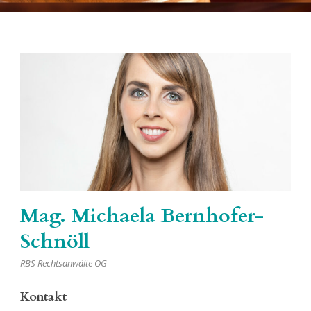
Mag. Michaela Bernhofer-
Schnöll
RBS Rechtsanwälte OG
Kontakt