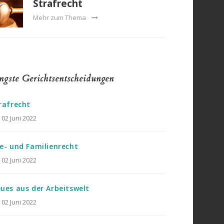
Strafrecht
Mehr zum Thema
ngste Gerichtsentscheidungen
rafrecht
02 Juni 2022
e- und Familienrecht
02 Juni 2022
ues aus der Arbeitswelt
02 Juni 2022