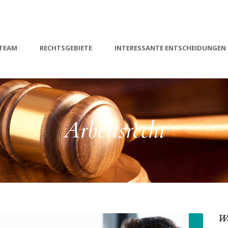
TEAM
RECHTSGEBIETE
INTERESSANTE ENTSCHEIDUNGEN
Arbeitsrecht
We