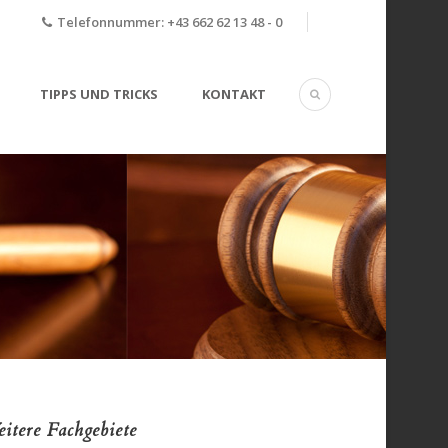
Telefonnummer:
+43 662 62 13 48 - 0
TIPPS UND TRICKS
KONTAKT
itere Fachgebiete