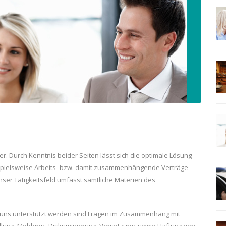
r. Durch Kenntnis beider Seiten lässt sich die optimale Lösung
beispielsweise Arbeits- bzw. damit zusammenhängende Verträge
Unser Tätigkeitsfeld umfasst sämtliche Materien des
n uns unterstützt werden sind Fragen im Zusammenhang mit